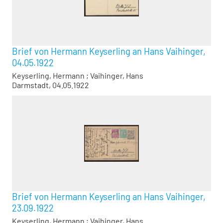
Brief von Hermann Keyserling an Hans Vaihinger,
04.05.1922
Keyserling, Hermann
;
Vaihinger, Hans
Darmstadt, 04.05.1922
Brief von Hermann Keyserling an Hans Vaihinger,
23.09.1922
Keyserling, Hermann
;
Vaihinger, Hans