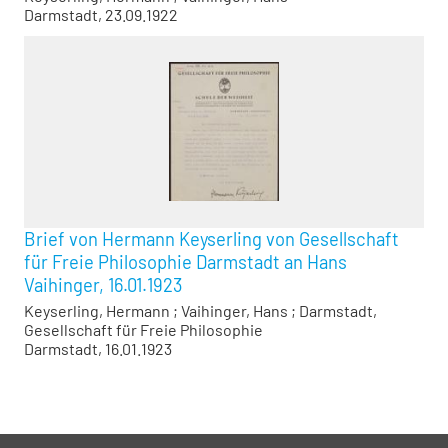
Darmstadt, 23.09.1922
Brief von Hermann Keyserling von Gesellschaft
für Freie Philosophie Darmstadt an Hans
Vaihinger, 16.01.1923
Keyserling, Hermann
;
Vaihinger, Hans
;
Darmstadt,
Gesellschaft für Freie Philosophie
Darmstadt, 16.01.1923