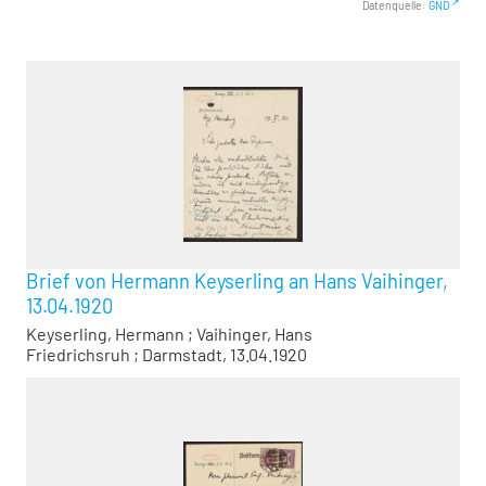
Datenquelle:
GND
Brief von Hermann Keyserling an Hans Vaihinger,
13.04.1920
Keyserling, Hermann
;
Vaihinger, Hans
Friedrichsruh ; Darmstadt, 13.04.1920