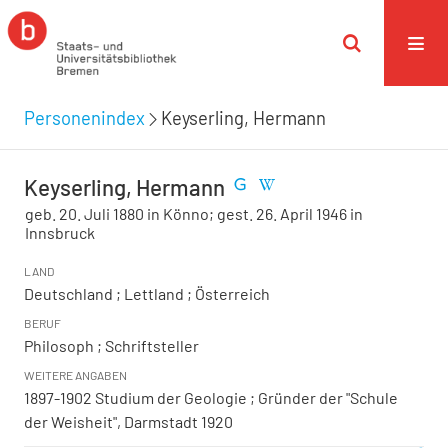
Personenindex
Keyserling, Hermann
Keyserling, Hermann
geb. 20. Juli 1880 in Könno; gest. 26. April 1946 in
Innsbruck
LAND
Deutschland ; Lettland ; Österreich
BERUF
Philosoph ; Schriftsteller
WEITERE ANGABEN
1897-1902 Studium der Geologie ; Gründer der "Schule
der Weisheit", Darmstadt 1920