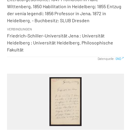
Wittenberg, 1850 Habilitation in Heidelberg; 1855 Entzug
der venia legendi; 1856 Professor in Jena, 1872 in
Heidelberg. - Buchbesitz: SLUB Dresden
VERBINDUNGEN
Friedrich-Schiller-Universität Jena ; Universität
Heidelberg ; Universität Heidelberg. Philosophische
Fakultät
Datenquelle:
GND