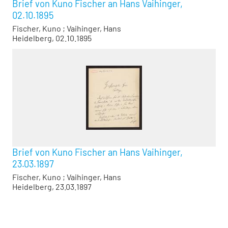
Brief von Kuno Fischer an Hans Vaihinger,
02.10.1895
Fischer, Kuno
;
Vaihinger, Hans
Heidelberg, 02.10.1895
Brief von Kuno Fischer an Hans Vaihinger,
23.03.1897
Fischer, Kuno
;
Vaihinger, Hans
Heidelberg, 23.03.1897