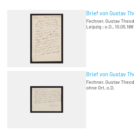
Brief von Gustav Th
Fechner, Gustav Theo
Leipzig ; o.O., 10.05.188
Brief von Gustav Th
Fechner, Gustav Theo
ohne Ort, o.D.