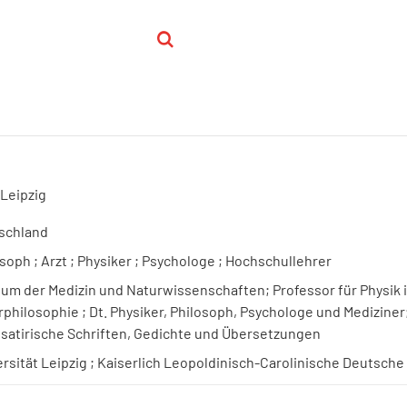
 Leipzig
schland
soph ; Arzt ; Physiker ; Psychologe ; Hochschullehrer
um der Medizin und Naturwissenschaften; Professor für Physik i
philosophie ; Dt. Physiker, Philosoph, Psychologe und Mediziner
 satirische Schriften, Gedichte und Übersetzungen
rsität Leipzig ; Kaiserlich Leopoldinisch-Carolinische Deutsch