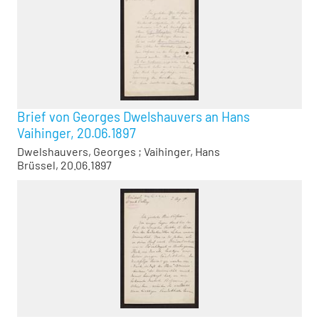
Brief von Georges Dwelshauvers an Hans
Vaihinger, 20.06.1897
Dwelshauvers, Georges
;
Vaihinger, Hans
Brüssel, 20.06.1897