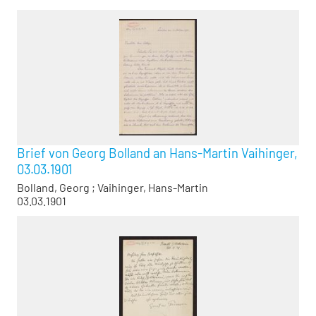
Brief von Georg Bolland an Hans-Martin Vaihinger,
03.03.1901
Bolland, Georg
;
Vaihinger, Hans-Martin
03.03.1901