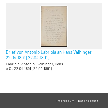
Brief von Antonio Labriola an Hans Vaihinger,
22.04.1891 [22.04.1891]
Labriola, Antonio
;
Vaihinger, Hans
o.O., 22.04.1891 [22.04.1891]
Impressum
Datenschutz