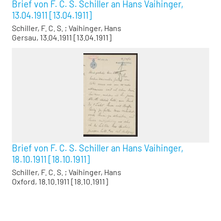
Brief von F. C. S. Schiller an Hans Vaihinger,
13.04.1911 [13.04.1911]
Schiller, F. C. S.
;
Vaihinger, Hans
Gersau, 13.04.1911 [13.04.1911]
Brief von F. C. S. Schiller an Hans Vaihinger,
18.10.1911 [18.10.1911]
Schiller, F. C. S.
;
Vaihinger, Hans
Oxford, 18.10.1911 [18.10.1911]