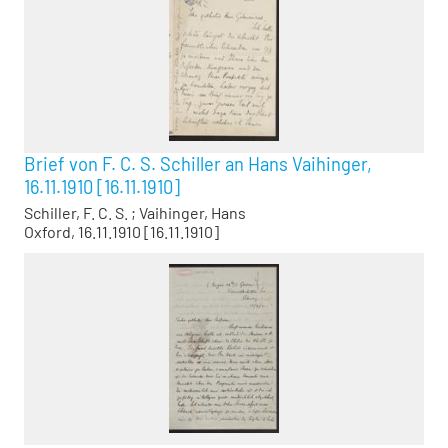
Brief von F. C. S. Schiller an Hans Vaihinger,
16.11.1910 [16.11.1910]
Schiller, F. C. S.
;
Vaihinger, Hans
Oxford, 16.11.1910 [16.11.1910]