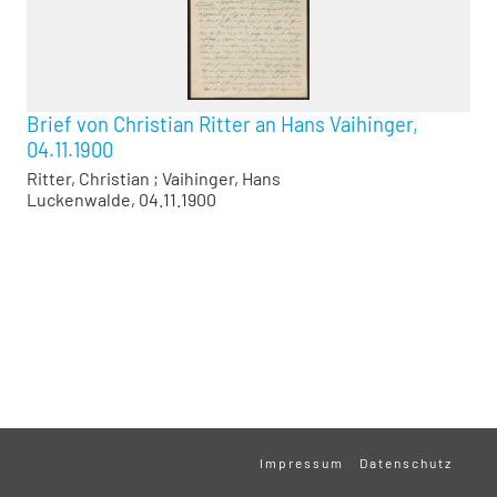
Brief von Christian Ritter an Hans Vaihinger,
04.11.1900
Ritter, Christian
;
Vaihinger, Hans
Luckenwalde, 04.11.1900
Impressum
Datenschutz