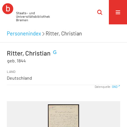
Personenindex
Ritter, Christian
Ritter, Christian
geb. 1844
LAND
Deutschland
Datenquelle:
GND