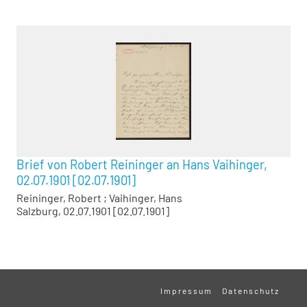
Brief von Robert Reininger an Hans Vaihinger,
02.07.1901 [02.07.1901]
Reininger, Robert
;
Vaihinger, Hans
Salzburg, 02.07.1901 [02.07.1901]
Impressum
Datenschutz