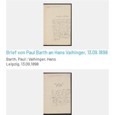
Brief von Paul Barth an Hans Vaihinger, 13.09.1898
Barth, Paul
;
Vaihinger, Hans
Leipzig, 13.09.1898