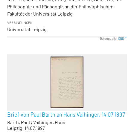
Philosophie und Pädagogik an der Philosophischen
Fakultät der Universität Leipzig
VERBINDUNGEN
Universität Leipzig
Datenquelle:
GND
Brief von Paul Barth an Hans Vaihinger, 14.07.1897
Barth, Paul
;
Vaihinger, Hans
Leipzig, 14.07.1897