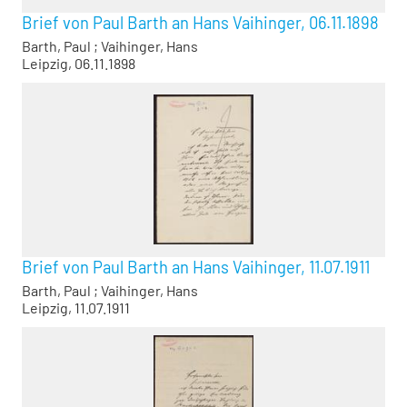
Brief von Paul Barth an Hans Vaihinger, 06.11.1898
Barth, Paul
;
Vaihinger, Hans
Leipzig, 06.11.1898
Brief von Paul Barth an Hans Vaihinger, 11.07.1911
Barth, Paul
;
Vaihinger, Hans
Leipzig, 11.07.1911