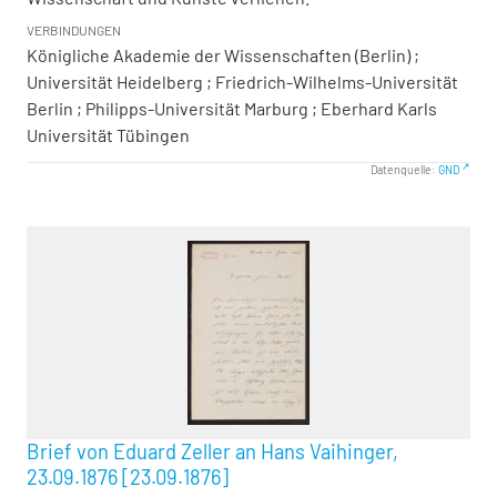
VERBINDUNGEN
Königliche Akademie der Wissenschaften (Berlin) ;
Universität Heidelberg ; Friedrich-Wilhelms-Universität
Berlin ; Philipps-Universität Marburg ; Eberhard Karls
Universität Tübingen
Datenquelle:
GND
Brief von Eduard Zeller an Hans Vaihinger,
23.09.1876 [23.09.1876]