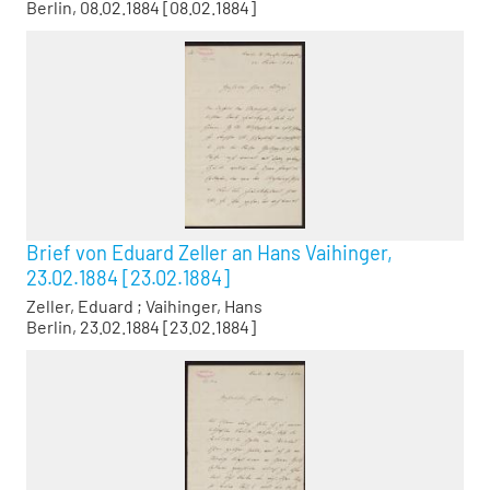
Berlin, 08.02.1884 [08.02.1884]
Brief von Eduard Zeller an Hans Vaihinger,
23.02.1884 [23.02.1884]
Zeller, Eduard
;
Vaihinger, Hans
Berlin, 23.02.1884 [23.02.1884]