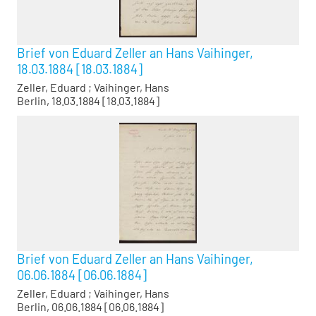
Brief von Eduard Zeller an Hans Vaihinger,
18.03.1884 [18.03.1884]
Zeller, Eduard
;
Vaihinger, Hans
Berlin, 18.03.1884 [18.03.1884]
Brief von Eduard Zeller an Hans Vaihinger,
06.06.1884 [06.06.1884]
Zeller, Eduard
;
Vaihinger, Hans
Berlin, 06.06.1884 [06.06.1884]