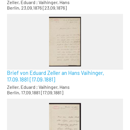
Zeller, Eduard
;
Vaihinger, Hans
Berlin, 23.09.1876 [23.09.1876]
Brief von Eduard Zeller an Hans Vaihinger,
17.09.1881 [17.09.1881]
Zeller, Eduard
;
Vaihinger, Hans
Berlin, 17.09.1881 [17.09.1881]