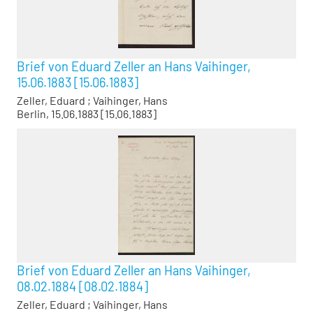
Brief von Eduard Zeller an Hans Vaihinger,
15.06.1883 [15.06.1883]
Zeller, Eduard
;
Vaihinger, Hans
Berlin, 15.06.1883 [15.06.1883]
Brief von Eduard Zeller an Hans Vaihinger,
08.02.1884 [08.02.1884]
Zeller, Eduard
;
Vaihinger, Hans