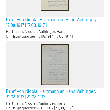
Brief von Nicolai Hartmann an Hans Vaihinger,
17.08.1917 [17.08.1917]
Hartmann, Nicolai
;
Vaihinger, Hans
Gr. Hauptquartier, 17.08.1917 [17.08.1917]
Brief von Nicolai Hartmann an Hans Vaihinger,
31.08.1917 [31.08.1917]
Hartmann, Nicolai
;
Vaihinger, Hans
Gr. Hauptquartier, 31.08.1917 [31.08.1917]