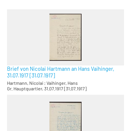
Brief von Nicolai Hartmann an Hans Vaihinger,
31.07.1917 [31.07.1917]
Hartmann, Nicolai
;
Vaihinger, Hans
Gr. Hauptquartier, 31.07.1917 [31.07.1917]