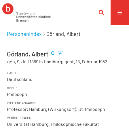
Personenindex
Görland, Albert
Görland, Albert
geb. 9. Juli 1869 in Hamburg; gest. 18. Februar 1952
LAND
Deutschland
BERUF
Philosoph
WEITERE ANGABEN
Professor; Hamburg (Wirkungsort); Dt. Philosoph
VERBINDUNGEN
Universität Hamburg. Philosophische Fakultät