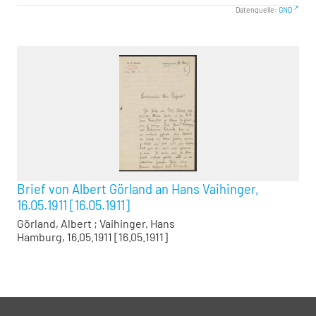
Datenquelle:
GND
Brief von Albert Görland an Hans Vaihinger,
16.05.1911 [16.05.1911]
Görland, Albert
;
Vaihinger, Hans
Hamburg, 16.05.1911 [16.05.1911]