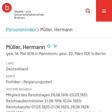
Personenindex
Müller, Hermann
Müller, Hermann
geb. 18. Mai 1876 in Mannheim; gest. 20. März 1931 in Berlin
LAND
Deutschland
BERUF
Politiker ; Regierungschef
WEITERE ANGABEN
Mitglied des Reichstages 26.06.1916-20.03.1931;
Reichsaußenminister 21.06.1919-10.04.1920;
Reichskanzler 07.03.1920-21.06.1920, 28.06.1928-