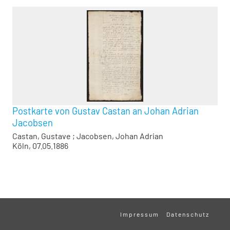
Postkarte von Gustav Castan an Johan Adrian
Jacobsen
Castan, Gustave
;
Jacobsen, Johan Adrian
Köln, 07.05.1886
Impressum
Datenschutz