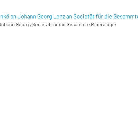
nkö an Johann Georg Lenz an Societät für die Gesammte
 Johann Georg
;
Societät für die Gesammte Mineralogie