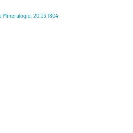
 Mineralogie, 20.03.1804