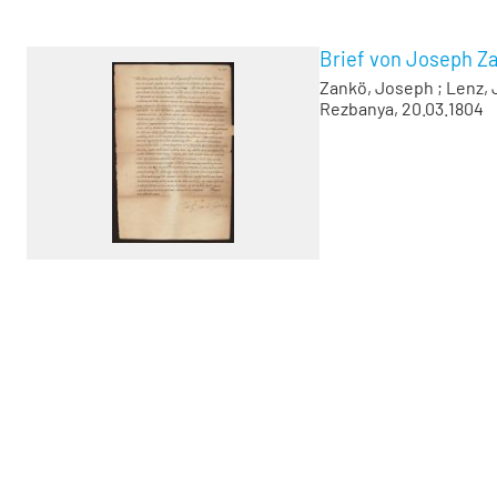
Brief von Joseph Za
Zankö, Joseph
;
Lenz,
Rezbanya, 20.03.1804