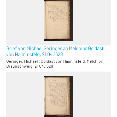
Brief von Michael Geringer an Melchior Goldast
von Haiminsfeld, 21.04.1629
Geringer, Michael
;
Goldast von Haiminsfeld, Melchior
Braunschweig, 21.04.1629