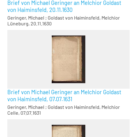
Brief von Michael Geringer an Melchior Goldast
von Haiminsfeld, 20.11.1630
Geringer, Michael
;
Goldast von Haiminsfeld, Melchior
Lüneburg, 20.11.1630
Brief von Michael Geringer an Melchior Goldast
von Haiminsfeld, 07.07.1631
Geringer, Michael
;
Goldast von Haiminsfeld, Melchior
Celle, 07.07.1631