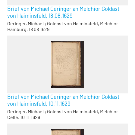
Brief von Michael Geringer an Melchior Goldast
von Haiminsfeld, 18.08.1629
Geringer, Michael
;
Goldast von Haiminsfeld, Melchior
Hamburg, 18.08.1629
Brief von Michael Geringer an Melchior Goldast
von Haiminsfeld, 10.11.1629
Geringer, Michael
;
Goldast von Haiminsfeld, Melchior
Celle, 10.11.1629