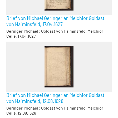
Brief von Michael Geringer an Melchior Goldast
von Haiminsfeld, 17.04.1627
Geringer, Michael
;
Goldast von Haiminsfeld, Melchior
Celle, 17.04.1627
Brief von Michael Geringer an Melchior Goldast
von Haiminsfeld, 12.08.1628
Geringer, Michael
;
Goldast von Haiminsfeld, Melchior
Celle, 12.08.1628