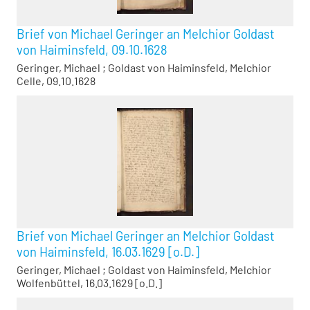
Brief von Michael Geringer an Melchior Goldast
von Haiminsfeld, 09.10.1628
Geringer, Michael
;
Goldast von Haiminsfeld, Melchior
Celle, 09.10.1628
Brief von Michael Geringer an Melchior Goldast
von Haiminsfeld, 16.03.1629 [o.D.]
Geringer, Michael
;
Goldast von Haiminsfeld, Melchior
Wolfenbüttel, 16.03.1629 [o.D.]