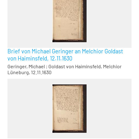
Brief von Michael Geringer an Melchior Goldast
von Haiminsfeld, 12.11.1630
Geringer, Michael
;
Goldast von Haiminsfeld, Melchior
Lüneburg, 12.11.1630