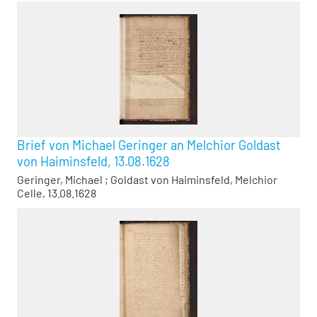
Brief von Michael Geringer an Melchior Goldast
von Haiminsfeld, 13.08.1628
Geringer, Michael
;
Goldast von Haiminsfeld, Melchior
Celle, 13.08.1628