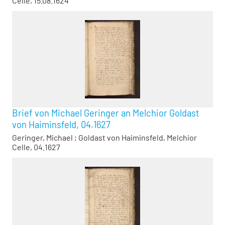
Celle, 15.08.1624
Brief von Michael Geringer an Melchior Goldast
von Haiminsfeld, 04.1627
Geringer, Michael
;
Goldast von Haiminsfeld, Melchior
Celle, 04.1627