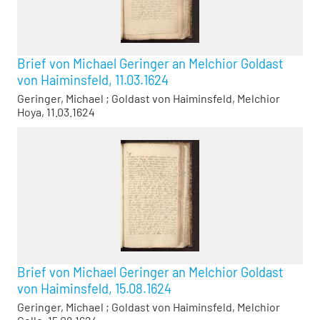
Brief von Michael Geringer an Melchior Goldast
von Haiminsfeld, 11.03.1624
Geringer, Michael
;
Goldast von Haiminsfeld, Melchior
Hoya, 11.03.1624
Brief von Michael Geringer an Melchior Goldast
von Haiminsfeld, 15.08.1624
Geringer, Michael
;
Goldast von Haiminsfeld, Melchior