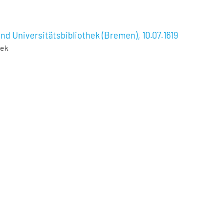
nd Universitätsbibliothek (Bremen), 10.07.1619
hek