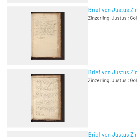
Brief von Justus Zi
Zinzerling, Justus
;
Gol
Brief von Justus Zin
Zinzerling, Justus
;
Gol
Brief von Justus Zin