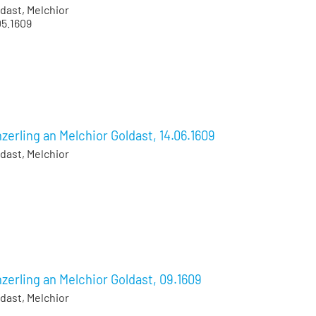
dast, Melchior
05.1609
zerling an Melchior Goldast, 14.06.1609
dast, Melchior
zerling an Melchior Goldast, 09.1609
dast, Melchior