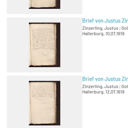
Brief von Justus Zin
Zinzerling, Justus
;
Gol
Hallerburg, 10.07.1619
Brief von Justus Zin
Zinzerling, Justus
;
Gol
Hallerburg, 12.07.1619