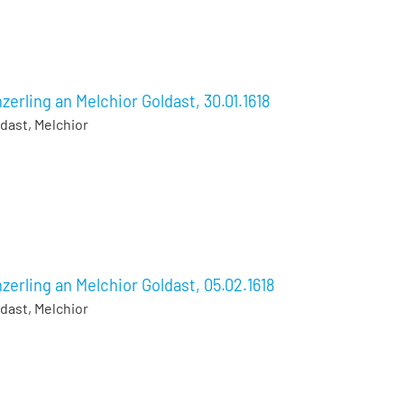
zerling an Melchior Goldast, 30.01.1618
dast, Melchior
zerling an Melchior Goldast, 05.02.1618
dast, Melchior