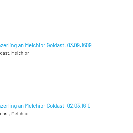
zerling an Melchior Goldast, 03.09.1609
dast, Melchior
zerling an Melchior Goldast, 02.03.1610
dast, Melchior