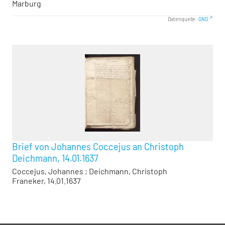
Marburg
Datenquelle:
GND
Brief von Johannes Coccejus an Christoph
Deichmann, 14.01.1637
Coccejus, Johannes
;
Deichmann, Christoph
Franeker, 14.01.1637