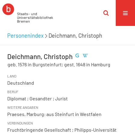
Personenindex
Deichmann, Christoph
Deichmann, Christoph
geb. 1576 in Burgsteinfurt; gest. 1648 in Hamburg
LAND
Deutschland
BERUF
Diplomat ; Gesandter ; Jurist
WEITERE ANGABEN
Praeses, Marburg: aus Steinfurt in Westfalen
VERBINDUNGEN
Fruchtbringende Gesellschaft ; Philipps-Universität