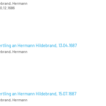
ebrand, Hermann
0.12.1686
rtling an Hermann Hildebrand, 13.04.1687
ebrand, Hermann
rtling an Hermann Hildebrand, 15.07.1687
ebrand, Hermann