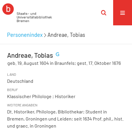
Personenindex
Andreae, Tobias
Andreae, Tobias
geb. 19. August 1604 in Braunfels; gest. 17. Oktober 1676
LAND
Deutschland
BERUF
Klassischer Philologe ; Historiker
WEITERE ANGABEN
Dt. Historiker, Philologe, Bibliothekar; Student in
Bremen, Groningen und Leiden; seit 1634 Prof. phil., hist.
und graec. in Groningen