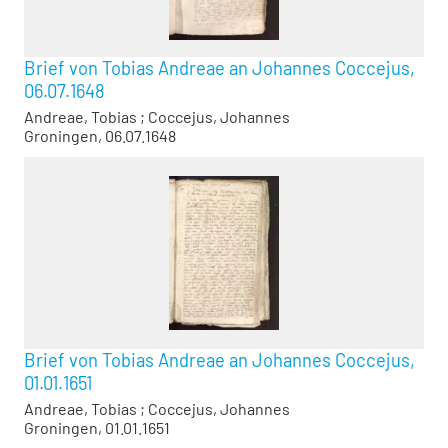
Brief von Tobias Andreae an Johannes Coccejus,
06.07.1648
Andreae, Tobias
;
Coccejus, Johannes
Groningen, 06.07.1648
Brief von Tobias Andreae an Johannes Coccejus,
01.01.1651
Andreae, Tobias
;
Coccejus, Johannes
Groningen, 01.01.1651