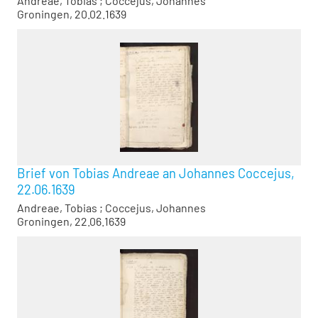
Andreae, Tobias
;
Coccejus, Johannes
Groningen, 20.02.1639
Brief von Tobias Andreae an Johannes Coccejus,
22.06.1639
Andreae, Tobias
;
Coccejus, Johannes
Groningen, 22.06.1639