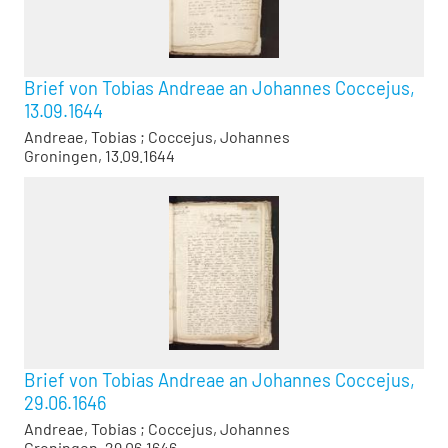
Brief von Tobias Andreae an Johannes Coccejus,
13.09.1644
Andreae, Tobias
;
Coccejus, Johannes
Groningen, 13.09.1644
Brief von Tobias Andreae an Johannes Coccejus,
29.06.1646
Andreae, Tobias
;
Coccejus, Johannes
Groningen, 29.06.1646