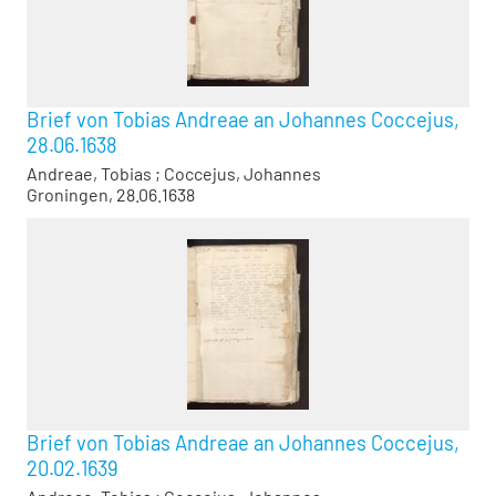
Brief von Tobias Andreae an Johannes Coccejus,
28.06.1638
Andreae, Tobias
;
Coccejus, Johannes
Groningen, 28.06.1638
Brief von Tobias Andreae an Johannes Coccejus,
20.02.1639