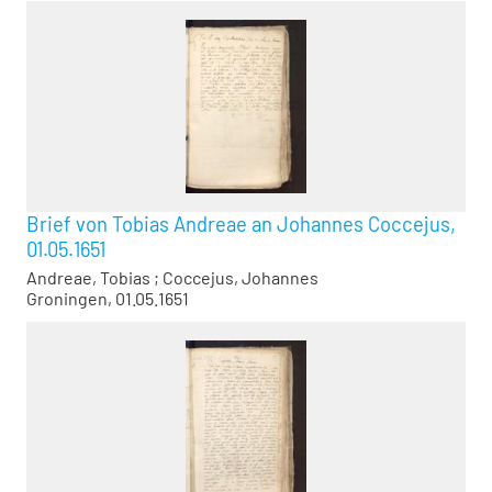
Brief von Tobias Andreae an Johannes Coccejus,
01.05.1651
Andreae, Tobias
;
Coccejus, Johannes
Groningen, 01.05.1651