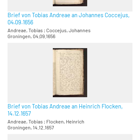
Brief von Tobias Andreae an Johannes Coccejus,
04.09.1656
Andreae, Tobias
;
Coccejus, Johannes
Groningen, 04.09.1656
Brief von Tobias Andreae an Heinrich Flocken,
14.12.1657
Andreae, Tobias
;
Flocken, Heinrich
Groningen, 14.12.1657