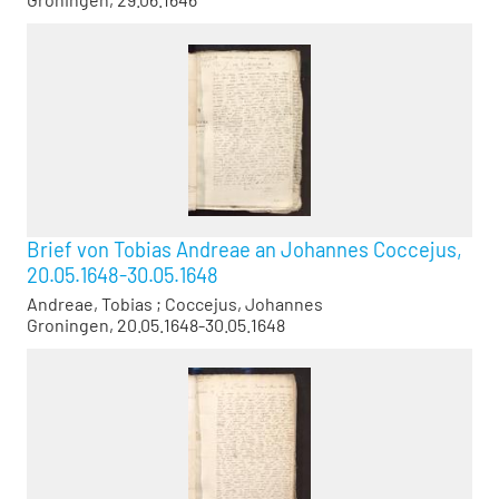
Brief von Tobias Andreae an Johannes Coccejus,
20.05.1648-30.05.1648
Andreae, Tobias
;
Coccejus, Johannes
Groningen, 20.05.1648-30.05.1648