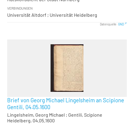
VERBINDUNGEN
Universität Altdorf ; Universität Heidelberg
Datenquelle:
GND
Brief von Georg Michael Lingelsheim an Scipione
Gentili, 04.05.1600
Lingelsheim, Georg Michael
;
Gentili, Scipione
Heidelberg, 04.05.1600