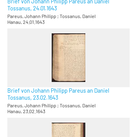
Brief von Johann Philipp Pareus an Daniel
Tossanus, 24.01.1643
Pareus, Johann Philipp
;
Tossanus, Daniel
Hanau, 24.01.1643
Brief von Johann Philipp Pareus an Daniel
Tossanus, 23.02.1643
Pareus, Johann Philipp
;
Tossanus, Daniel
Hanau, 23.02.1643