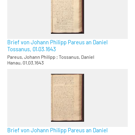
Brief von Johann Philipp Pareus an Daniel
Tossanus, 01.03.1643
Pareus, Johann Philipp
;
Tossanus, Daniel
Hanau, 01.03.1643
Brief von Johann Philipp Pareus an Daniel