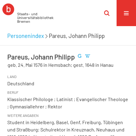
Personenindex
Pareus, Johann Philipp
Pareus, Johann Philipp
geb. 24. Mai 1576 in Hemsbach; gest. 1648 in Hanau
LAND
Deutschland
BERUF
Klassischer Philologe ; Latinist ; Evangelischer Theologe
; Gymnasiallehrer ; Rektor
WEITERE ANGABEN
Student in Heidelberg, Basel, Genf, Freiburg, Tübingen
und Straßburg; Schulrektor in Kreuznach, Neuhaus und