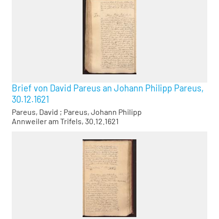
Brief von David Pareus an Johann Philipp Pareus,
30.12.1621
Pareus, David
;
Pareus, Johann Philipp
Annweiler am Trifels, 30.12.1621