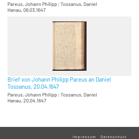
Pareus, Johann Philipp
;
Tossanus, Daniel
Hanau, 06.03.1647
Brief von Johann Philipp Pareus an Daniel
Tossanus, 20.04.1647
Pareus, Johann Philipp
;
Tossanus, Daniel
Hanau, 20.04.1647
Impressum
Datenschutz