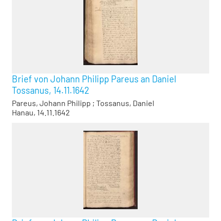
Brief von Johann Philipp Pareus an Daniel
Tossanus, 14.11.1642
Pareus, Johann Philipp
;
Tossanus, Daniel
Hanau, 14.11.1642