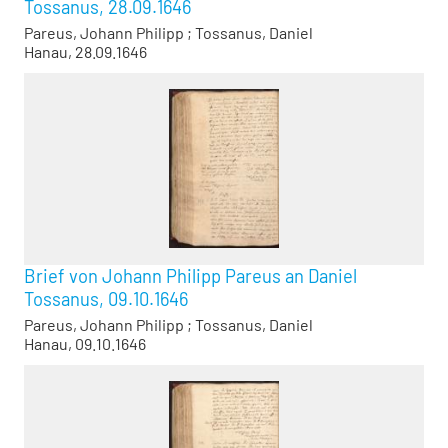
Tossanus, 28.09.1646
Pareus, Johann Philipp
;
Tossanus, Daniel
Hanau, 28.09.1646
Brief von Johann Philipp Pareus an Daniel
Tossanus, 09.10.1646
Pareus, Johann Philipp
;
Tossanus, Daniel
Hanau, 09.10.1646