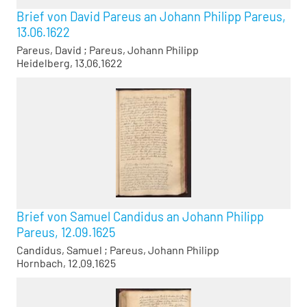
Brief von David Pareus an Johann Philipp Pareus,
13.06.1622
Pareus, David
;
Pareus, Johann Philipp
Heidelberg, 13.06.1622
Brief von Samuel Candidus an Johann Philipp
Pareus, 12.09.1625
Candidus, Samuel
;
Pareus, Johann Philipp
Hornbach, 12.09.1625