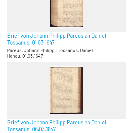
Brief von Johann Philipp Pareus an Daniel
Tossanus, 01.03.1647
Pareus, Johann Philipp
;
Tossanus, Daniel
Hanau, 01.03.1647
Brief von Johann Philipp Pareus an Daniel
Tossanus, 06.03.1647