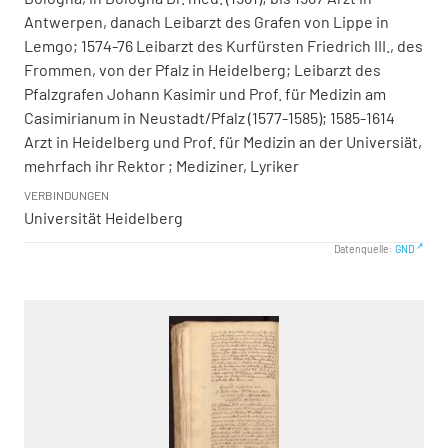
Antwerpen, danach Leibarzt des Grafen von Lippe in
Lemgo; 1574-76 Leibarzt des Kurfürsten Friedrich III., des
Frommen, von der Pfalz in Heidelberg; Leibarzt des
Pfalzgrafen Johann Kasimir und Prof. für Medizin am
Casimirianum in Neustadt/Pfalz (1577-1585); 1585-1614
Arzt in Heidelberg und Prof. für Medizin an der Universiät,
mehrfach ihr Rektor ; Mediziner, Lyriker
VERBINDUNGEN
Universität Heidelberg
Datenquelle:
GND