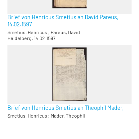
Brief von Henricus Smetius an David Pareus,
14.02.1597
Smetius, Henricus
;
Pareus, David
Heidelberg, 14.02.1597
Brief von Henricus Smetius an Theophil Mader,
Smetius, Henricus
;
Mader, Theophil