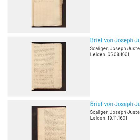
Brief von Joseph Ju
Scaliger, Joseph Juste
Leiden, 05.08.1601
Brief von Joseph Jus
Scaliger, Joseph Juste
Leiden, 19.11.1601