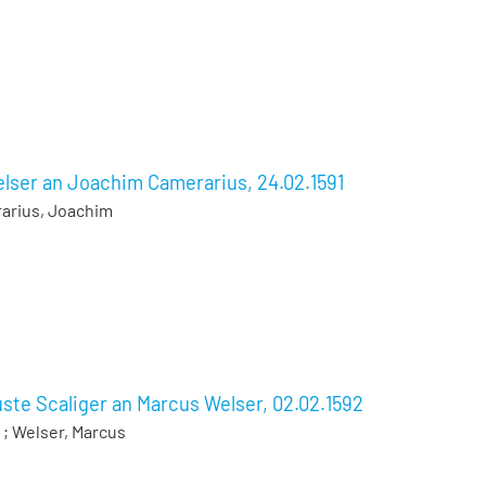
lser an Joachim Camerarius, 24.02.1591
arius, Joachim
ste Scaliger an Marcus Welser, 02.02.1592
;
Welser, Marcus