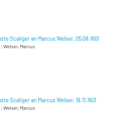
ste Scaliger an Marcus Welser, 05.08.1601
;
Welser, Marcus
te Scaliger an Marcus Welser, 19.11.1601
;
Welser, Marcus