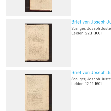
Brief von Joseph Ju
Scaliger, Joseph Juste
Leiden, 22.11.1601
Brief von Joseph Ju
Scaliger, Joseph Juste
Leiden, 12.12.1601