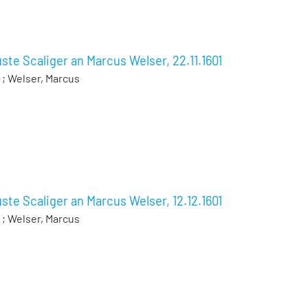
ste Scaliger an Marcus Welser, 22.11.1601
;
Welser, Marcus
ste Scaliger an Marcus Welser, 12.12.1601
;
Welser, Marcus