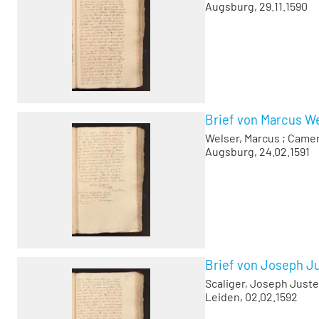
Augsburg, 29.11.1590
Brief von Marcus We
Welser, Marcus
;
Camer
Augsburg, 24.02.1591
Brief von Joseph Ju
Scaliger, Joseph Juste
Leiden, 02.02.1592