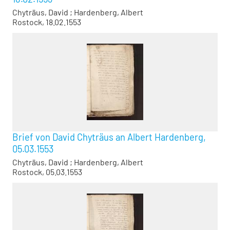
Chyträus, David
;
Hardenberg, Albert
Rostock, 18.02.1553
Brief von David Chyträus an Albert Hardenberg,
05.03.1553
Chyträus, David
;
Hardenberg, Albert
Rostock, 05.03.1553