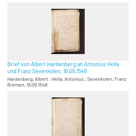
Brief von Albert Hardenberg an Antonius Hella
und Franz Sevenkolen, 16.09.1548
Hardenberg, Albert
;
Hella, Antonius
;
Sevenkolen, Franz
Bremen, 16.09.1548