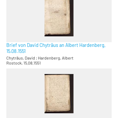
Brief von David Chyträus an Albert Hardenberg,
15.08.1551
Chyträus, David
;
Hardenberg, Albert
Rostock, 15.08.1551