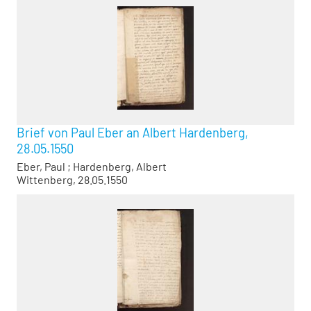
Brief von Paul Eber an Albert Hardenberg,
28.05.1550
Eber, Paul
;
Hardenberg, Albert
Wittenberg, 28.05.1550