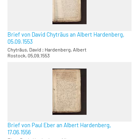
Brief von David Chyträus an Albert Hardenberg,
05.09.1553
Chyträus, David
;
Hardenberg, Albert
Rostock, 05.09.1553
Brief von Paul Eber an Albert Hardenberg,
17.06.1556