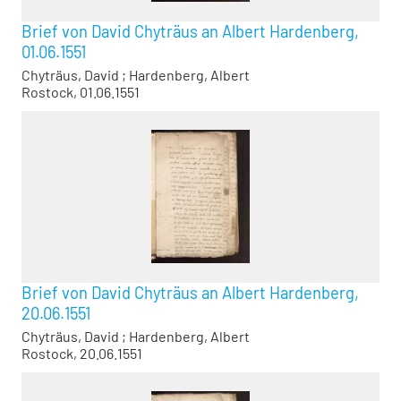
Brief von David Chyträus an Albert Hardenberg,
01.06.1551
Chyträus, David
;
Hardenberg, Albert
Rostock, 01.06.1551
Brief von David Chyträus an Albert Hardenberg,
20.06.1551
Chyträus, David
;
Hardenberg, Albert
Rostock, 20.06.1551