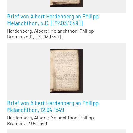
Brief von Albert Hardenberg an Philipp
Melanchthon, o.D. [[??.03.1549]]
Hardenberg, Albert
;
Melanchthon, Philipp
Bremen, o.D. [[??.03.1549]]
Brief von Albert Hardenberg an Philipp
Melanchthon, 12.04.1549
Hardenberg, Albert
;
Melanchthon, Philipp
Bremen, 12.04.1549