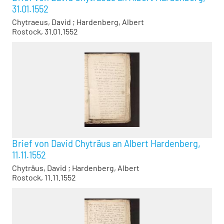
31.01.1552
Chytraeus, David
;
Hardenberg, Albert
Rostock, 31.01.1552
Brief von David Chyträus an Albert Hardenberg,
11.11.1552
Chyträus, David
;
Hardenberg, Albert
Rostock, 11.11.1552