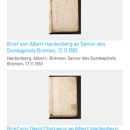
Brief von Albert Hardenberg an Senior des
Domkapitels Bremen, 17.11.1551
Hardenberg, Albert
;
Bremen, Senior des Domkapitels
Bremen, 17.11.1551
Brief von David Chytraeus an Albert Hardenberg,