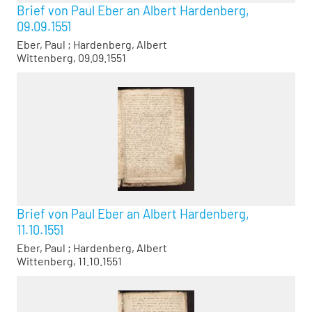
Brief von Paul Eber an Albert Hardenberg,
09.09.1551
Eber, Paul
;
Hardenberg, Albert
Wittenberg, 09.09.1551
Brief von Paul Eber an Albert Hardenberg,
11.10.1551
Eber, Paul
;
Hardenberg, Albert
Wittenberg, 11.10.1551