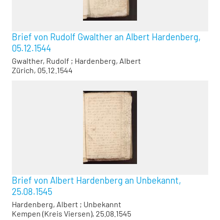
Brief von Rudolf Gwalther an Albert Hardenberg,
05.12.1544
Gwalther, Rudolf
;
Hardenberg, Albert
Zürich, 05.12.1544
Brief von Albert Hardenberg an Unbekannt,
25.08.1545
Hardenberg, Albert
;
Unbekannt
Kempen (Kreis Viersen), 25.08.1545