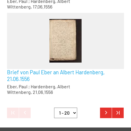
Eber, Paul
;
Hardenberg, Albert
Wittenberg, 17.06.1556
Brief von Paul Eber an Albert Hardenberg,
21.06.1556
Eber, Paul
;
Hardenberg, Albert
Wittenberg, 21.06.1556