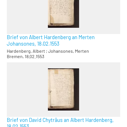
Brief von Albert Hardenberg an Merten
Johansones, 18.02.1553
Hardenberg, Albert
;
Johansones, Merten
Bremen, 18.02.1553
Brief von David Chyträus an Albert Hardenberg,
18.02.1553