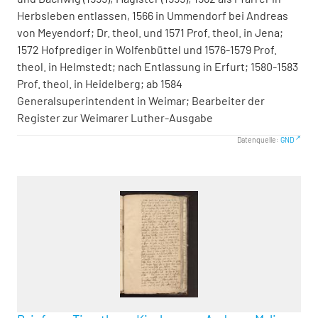
Herbsleben entlassen, 1566 in Ummendorf bei Andreas
von Meyendorf; Dr. theol. und 1571 Prof. theol. in Jena;
1572 Hofprediger in Wolfenbüttel und 1576-1579 Prof.
theol. in Helmstedt; nach Entlassung in Erfurt; 1580-1583
Prof. theol. in Heidelberg; ab 1584
Generalsuperintendent in Weimar; Bearbeiter der
Register zur Weimarer Luther-Ausgabe
Datenquelle:
GND