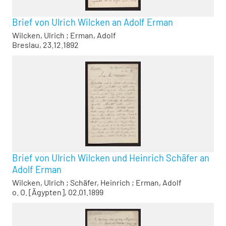
Brief von Ulrich Wilcken an Adolf Erman
Wilcken, Ulrich
;
Erman, Adolf
Breslau, 23.12.1892
Brief von Ulrich Wilcken und Heinrich Schäfer an
Adolf Erman
Wilcken, Ulrich
;
Schäfer, Heinrich
;
Erman, Adolf
o. O. [Ägypten], 02.01.1899