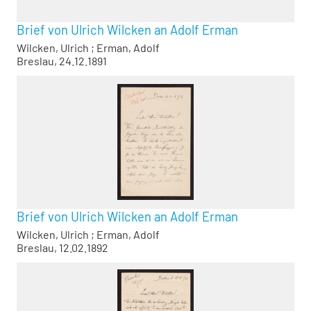
Brief von Ulrich Wilcken an Adolf Erman
Wilcken, Ulrich
;
Erman, Adolf
Breslau, 24.12.1891
Brief von Ulrich Wilcken an Adolf Erman
Wilcken, Ulrich
;
Erman, Adolf
Breslau, 12.02.1892