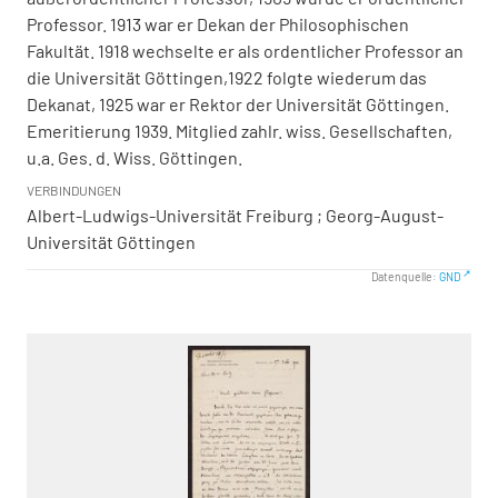
Professor. 1913 war er Dekan der Philosophischen
Fakultät. 1918 wechselte er als ordentlicher Professor an
die Universität Göttingen,1922 folgte wiederum das
Dekanat, 1925 war er Rektor der Universität Göttingen.
Emeritierung 1939. Mitglied zahlr. wiss. Gesellschaften,
u.a. Ges. d. Wiss. Göttingen.
VERBINDUNGEN
Albert-Ludwigs-Universität Freiburg ; Georg-August-
Universität Göttingen
Datenquelle:
GND