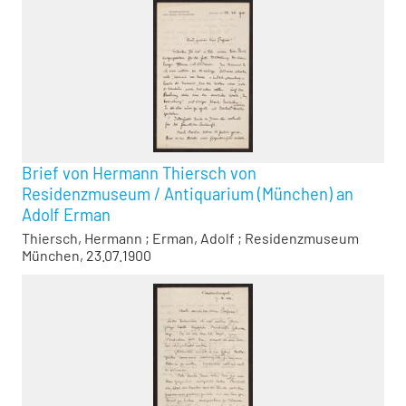
Brief von Hermann Thiersch von
Residenzmuseum / Antiquarium (München) an
Adolf Erman
Thiersch, Hermann
;
Erman, Adolf
;
Residenzmuseum
München, 23.07.1900