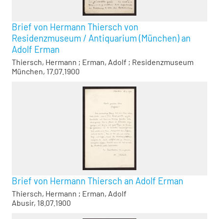
Brief von Hermann Thiersch von
Residenzmuseum / Antiquarium (München) an
Adolf Erman
Thiersch, Hermann
;
Erman, Adolf
;
Residenzmuseum
München, 17.07.1900
Brief von Hermann Thiersch an Adolf Erman
Thiersch, Hermann
;
Erman, Adolf
Abusir, 18.07.1900