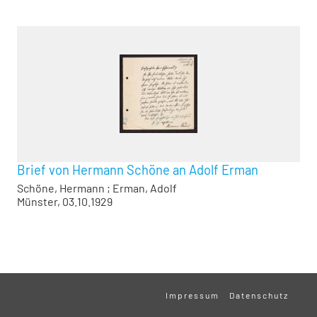
Brief von Hermann Schöne an Adolf Erman
Schöne, Hermann
;
Erman, Adolf
Münster, 03.10.1929
Impressum
Datenschutz