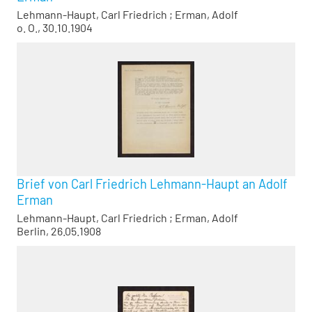
Lehmann-Haupt, Carl Friedrich
;
Erman, Adolf
o. O., 30.10.1904
Brief von Carl Friedrich Lehmann-Haupt an Adolf
Erman
Lehmann-Haupt, Carl Friedrich
;
Erman, Adolf
Berlin, 26.05.1908