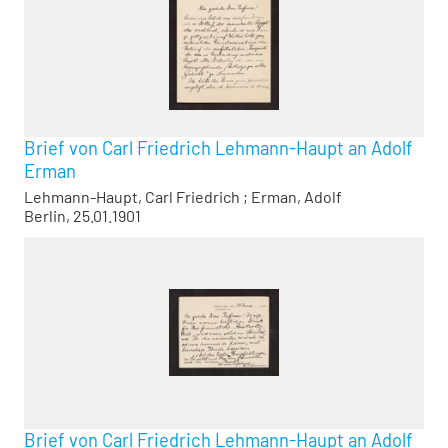
Brief von Carl Friedrich Lehmann-Haupt an Adolf
Erman
Lehmann-Haupt, Carl Friedrich
;
Erman, Adolf
Berlin, 25.01.1901
Brief von Carl Friedrich Lehmann-Haupt an Adolf