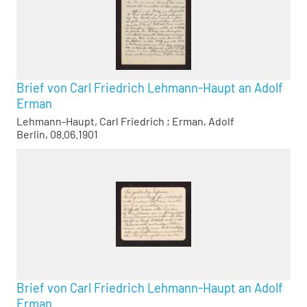
Brief von Carl Friedrich Lehmann-Haupt an Adolf
Erman
Lehmann-Haupt, Carl Friedrich
;
Erman, Adolf
Berlin, 08.06.1901
Brief von Carl Friedrich Lehmann-Haupt an Adolf
Erman