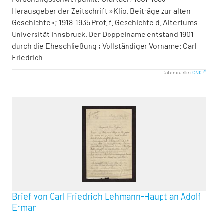
Herausgeber der Zeitschrift »Klio. Beiträge zur alten
Geschichte«; 1918-1935 Prof. f. Geschichte d. Altertums
Universität Innsbruck. Der Doppelname entstand 1901
durch die Eheschließung ; Vollständiger Vorname: Carl
Friedrich
Datenquelle:
GND
Brief von Carl Friedrich Lehmann-Haupt an Adolf
Erman