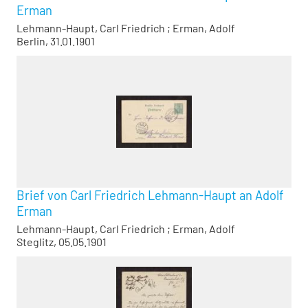
Erman
Lehmann-Haupt, Carl Friedrich
;
Erman, Adolf
Berlin, 31.01.1901
Brief von Carl Friedrich Lehmann-Haupt an Adolf
Erman
Lehmann-Haupt, Carl Friedrich
;
Erman, Adolf
Steglitz, 05.05.1901