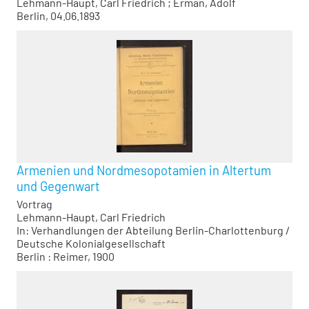
Lehmann-Haupt, Carl Friedrich
;
Erman, Adolf
Berlin, 04.06.1893
Armenien und Nordmesopotamien in Altertum
und Gegenwart
Vortrag
Lehmann-Haupt, Carl Friedrich
In: Verhandlungen der Abteilung Berlin-Charlottenburg /
Deutsche Kolonialgesellschaft
Berlin : Reimer, 1900