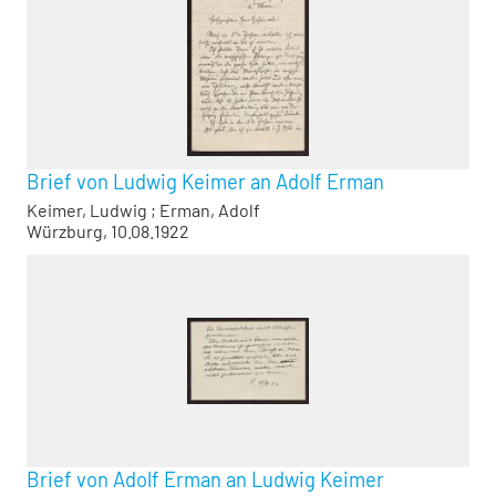
Brief von Ludwig Keimer an Adolf Erman
Keimer, Ludwig
;
Erman, Adolf
Würzburg, 10.08.1922
Brief von Adolf Erman an Ludwig Keimer