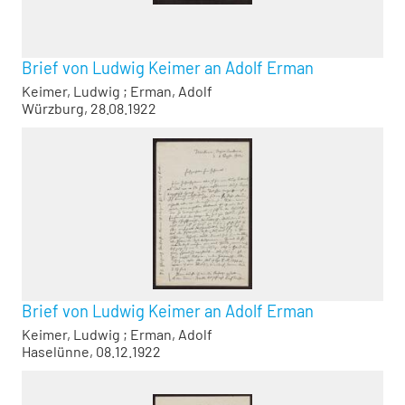
Brief von Ludwig Keimer an Adolf Erman
Keimer, Ludwig
;
Erman, Adolf
Würzburg, 28.08.1922
Brief von Ludwig Keimer an Adolf Erman
Keimer, Ludwig
;
Erman, Adolf
Haselünne, 08.12.1922