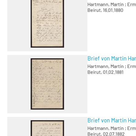
Hartmann, Martin
;
Erm
Beirut, 16.01.1880
Brief von Martin H
Hartmann, Martin
;
Erm
Beirut, 01.02.1881
Brief von Martin H
Hartmann, Martin
;
Erm
Beirut, 02.07.1882