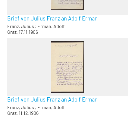
Brief von Julius Franz an Adolf Erman
Franz, Julius
;
Erman, Adolf
Graz, 17.11.1906
Brief von Julius Franz an Adolf Erman
Franz, Julius
;
Erman, Adolf
Graz, 11.12.1906