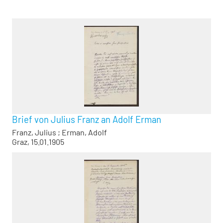
Brief von Julius Franz an Adolf Erman
Franz, Julius
;
Erman, Adolf
Graz, 15.01.1905