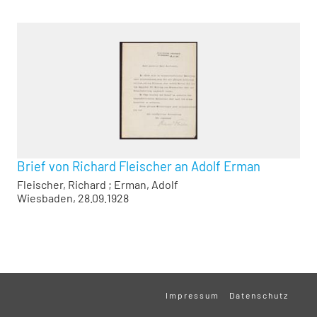
Brief von Richard Fleischer an Adolf Erman
Fleischer, Richard
;
Erman, Adolf
Wiesbaden, 28.09.1928
Impressum
Datenschutz