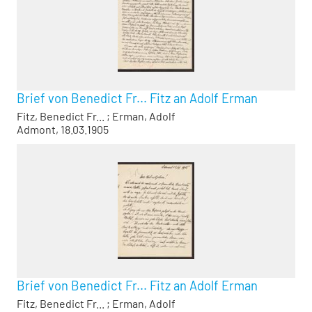
Brief von Benedict Fr... Fitz an Adolf Erman
Fitz, Benedict Fr...
;
Erman, Adolf
Admont, 18.03.1905
Brief von Benedict Fr... Fitz an Adolf Erman
Fitz, Benedict Fr...
;
Erman, Adolf