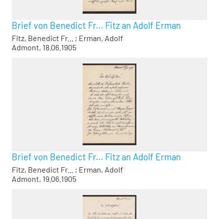
Brief von Benedict Fr... Fitz an Adolf Erman
Fitz, Benedict Fr...
;
Erman, Adolf
Admont, 18.06.1905
Brief von Benedict Fr... Fitz an Adolf Erman
Fitz, Benedict Fr...
;
Erman, Adolf
Admont, 19.06.1905