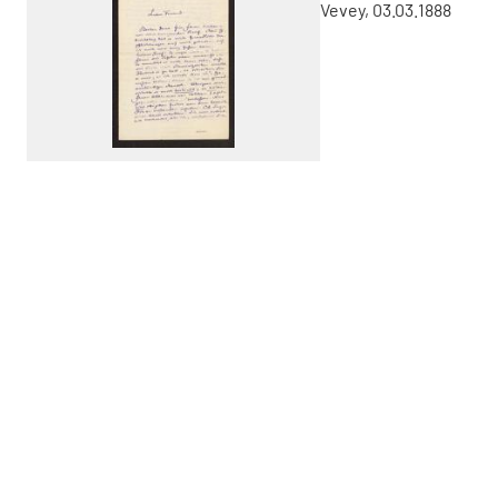
Vevey, 03.03.1888