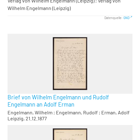
Verlag von Wilhelm Engelmann (Leipzig) ; Verlag von
Wilhelm Engelmann (Leipzig)
Datenquelle:
GND
Brief von Wilhelm Engelmann und Rudolf
Engelmann an Adolf Erman
Engelmann, Wilhelm
;
Engelmann, Rudolf
;
Erman, Adolf
Leipzig, 21.12.1877