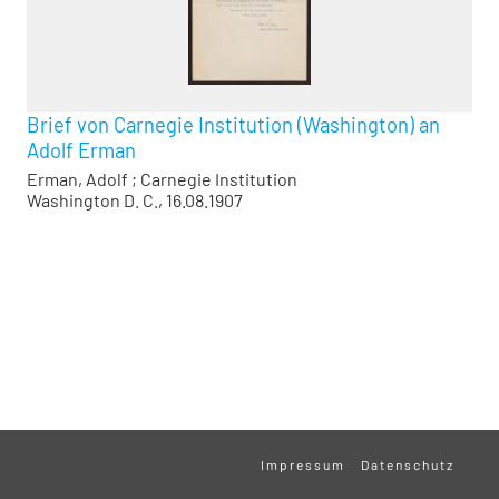
Brief von Carnegie Institution (Washington) an
Adolf Erman
Erman, Adolf
;
Carnegie Institution
Washington D. C., 16.08.1907
Impressum
Datenschutz