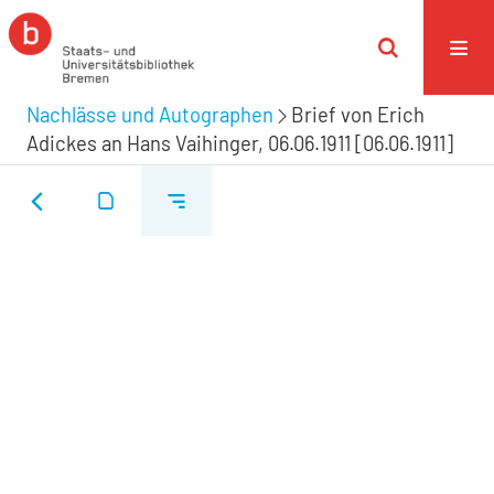
Nachlässe und Autographen
Brief von Erich
Adickes an Hans Vaihinger, 06.06.1911 [06.06.1911]