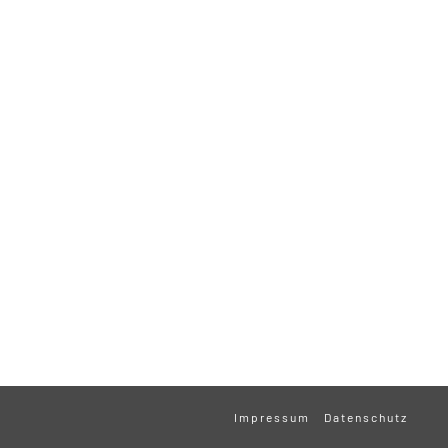
Impressum
Datenschutz