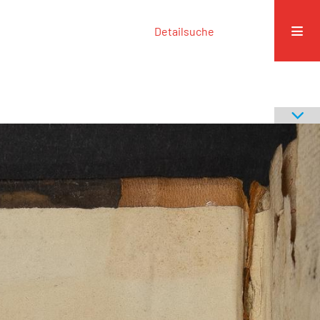
Detailsuche