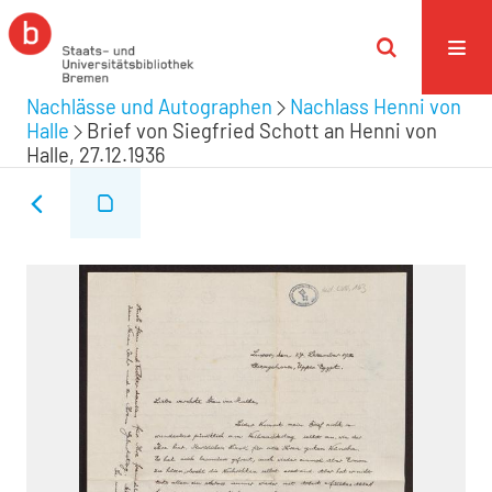
Nachlässe und Autographen
Nachlass Henni von
Halle
Brief von Siegfried Schott an Henni von
Halle, 27.12.1936