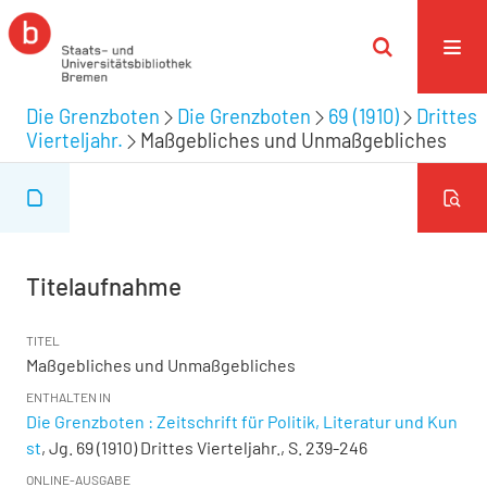
Die Grenzboten
Die Grenzboten
69 (1910)
Drittes
Vierteljahr.
Maßgebliches und Unmaßgebliches
Titelaufnahme
TITEL
Maßgebliches und Unmaßgebliches
ENTHALTEN IN
Die Grenzboten : Zeitschrift für Politik, Literatur und Kun
st
, Jg. 69 (1910) Drittes Vierteljahr., S. 239-246
ONLINE-AUSGABE