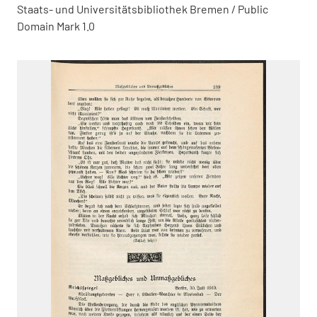
Staats- und Universitätsbibliothek Bremen / Public
Domain Mark 1.0