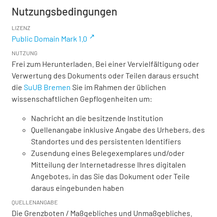
Nutzungsbedingungen
LIZENZ
Public Domain Mark 1.0
NUTZUNG
Frei zum Herunterladen. Bei einer Vervielfältigung oder
Verwertung des Dokuments oder Teilen daraus ersucht
die
SuUB Bremen
Sie im Rahmen der üblichen
wissenschaftlichen Gepflogenheiten um:
Nachricht an die besitzende Institution
Quellenangabe inklusive Angabe des Urhebers, des
Standortes und des persistenten Identifiers
Zusendung eines Belegexemplares und/oder
Mitteilung der Internetadresse Ihres digitalen
Angebotes, in das Sie das Dokument oder Teile
daraus eingebunden haben
QUELLENANGABE
Die Grenzboten / Maßgebliches und Unmaßgebliches.