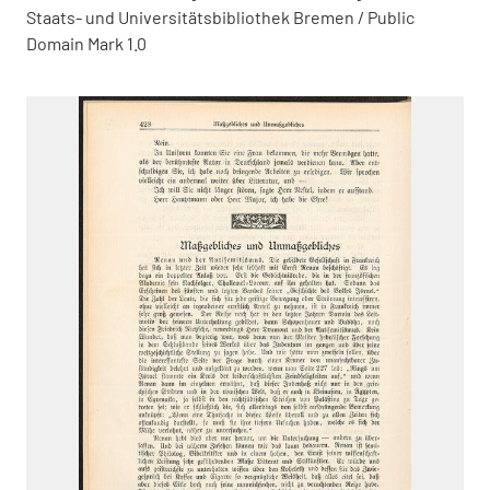
Staats- und Universitätsbibliothek Bremen / Public
Domain Mark 1.0