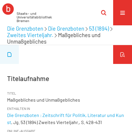
Die Grenzboten
Die Grenzboten
53 (1894)
Zweites Vierteljahr.
Maßgebliches und
Unmaßgebliches
Titelaufnahme
TITEL
Maßgebliches und Unmaßgebliches
ENTHALTEN IN
Die Grenzboten : Zeitschrift für Politik, Literatur und Kun
st
, Jg. 53 (1894) Zweites Vierteljahr., S. 428-431
ONLINE-AUSGABE