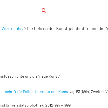
 Vierteljahr.
Die Lehren der Kunstgeschichte und die "
nstgeschichte und die "neue Kunst"
eitschrift für Politik, Literatur und Kunst
, Jg. 53 (1894) Zweites Vi
nd Universitätsbibliothek, 20121997 - 1999