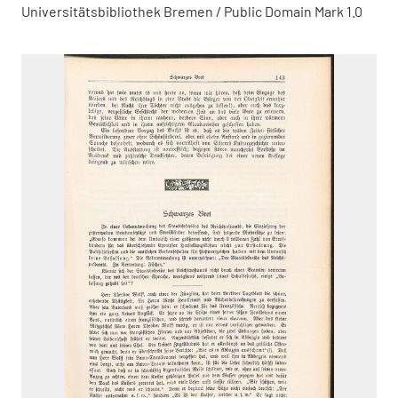
Universitätsbibliothek Bremen / Public Domain Mark 1.0