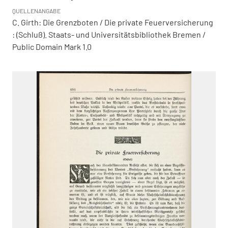
QUELLENANGABE
C. Girth: Die Grenzboten / Die private Feuerversicherung
: (Schluß). Staats- und Universitätsbibliothek Bremen /
Public Domain Mark 1.0