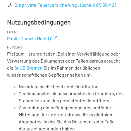
Die private Feuerversicherung : (Schluß)
[
5,39 MB
]
Nutzungsbedingungen
LIZENZ
Public Domain Mark 1.0
NUTZUNG
Frei zum Herunterladen. Bei einer Vervielfältigung oder
Verwertung des Dokuments oder Teilen daraus ersucht
die
SuUB Bremen
Sie im Rahmen der üblichen
wissenschaftlichen Gepflogenheiten um:
Nachricht an die besitzende Institution
Quellenangabe inklusive Angabe des Urhebers, des
Standortes und des persistenten Identifiers
Zusendung eines Belegexemplares und/oder
Mitteilung der Internetadresse Ihres digitalen
Angebotes, in das Sie das Dokument oder Teile
daraus eingebunden haben