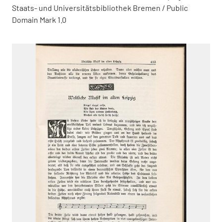
Staats- und Universitätsbibliothek Bremen / Public
Domain Mark 1.0