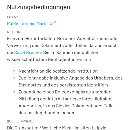
Nutzungsbedingungen
LIZENZ
Public Domain Mark 1.0
NUTZUNG
Frei zum Herunterladen. Bei einer Vervielfältigung oder
Verwertung des Dokuments oder Teilen daraus ersucht
die
SuUB Bremen
Sie im Rahmen der üblichen
wissenschaftlichen Gepflogenheiten um:
Nachricht an die besitzende Institution
Quellenangabe inklusive Angabe des Urhebers, des
Standortes und des persistenten Identifiers
Zusendung eines Belegexemplares und/oder
Mitteilung der Internetadresse Ihres digitalen
Angebotes, in das Sie das Dokument oder Teile
daraus eingebunden haben
QUELLENANGABE
Die Grenzboten / Weltliche Musik im alten Leipzig.