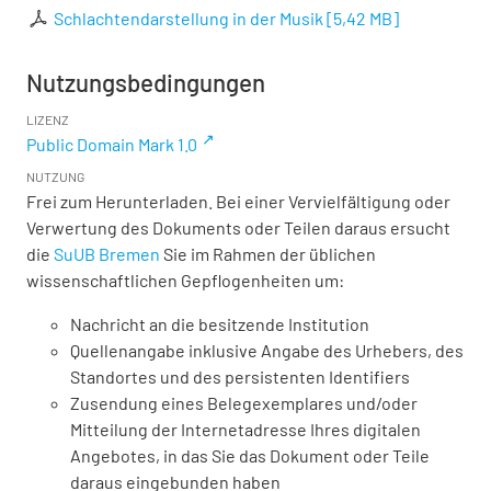
Schlachtendarstellung in der Musik
[
5,42 MB
]
Nutzungsbedingungen
LIZENZ
Public Domain Mark 1.0
NUTZUNG
Frei zum Herunterladen. Bei einer Vervielfältigung oder
Verwertung des Dokuments oder Teilen daraus ersucht
die
SuUB Bremen
Sie im Rahmen der üblichen
wissenschaftlichen Gepflogenheiten um:
Nachricht an die besitzende Institution
Quellenangabe inklusive Angabe des Urhebers, des
Standortes und des persistenten Identifiers
Zusendung eines Belegexemplares und/oder
Mitteilung der Internetadresse Ihres digitalen
Angebotes, in das Sie das Dokument oder Teile
daraus eingebunden haben