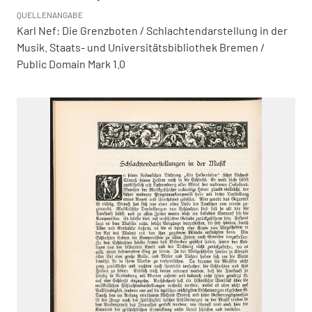
QUELLENANGABE
Karl Nef: Die Grenzboten / Schlachtendarstellung in der
Musik. Staats- und Universitätsbibliothek Bremen /
Public Domain Mark 1.0