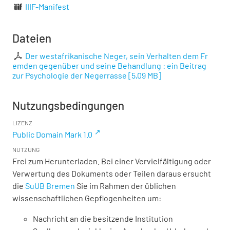
IIIF-Manifest
Dateien
Der westafrikanische Neger, sein Verhalten dem Fr
emden gegenüber und seine Behandlung : ein Beitrag
zur Psychologie der Negerrasse
[
5,09 MB
]
Nutzungsbedingungen
LIZENZ
Public Domain Mark 1.0
NUTZUNG
Frei zum Herunterladen. Bei einer Vervielfältigung oder
Verwertung des Dokuments oder Teilen daraus ersucht
die
SuUB Bremen
Sie im Rahmen der üblichen
wissenschaftlichen Gepflogenheiten um:
Nachricht an die besitzende Institution