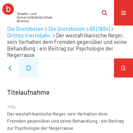
Die Grenzboten
Die Grenzboten
63 (1904)
Drittes Vierteljahr.
Der westafrikanische Neger,
sein Verhalten dem Fremden gegenüber und seine
Behandlung : ein Beitrag zur Psychologie der
Negerrasse
Titelaufnahme
TITEL
Der westafrikanische Neger, sein Verhalten dem
Fremden gegenüber und seine Behandlung : ein Beitrag
zur Psychologie der Negerrasse