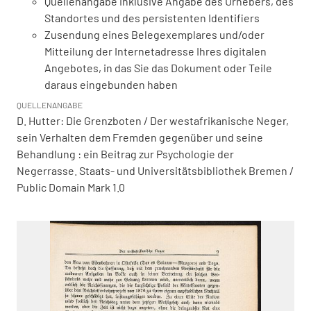
Quellenangabe inklusive Angabe des Urhebers, des
Standortes und des persistenten Identifiers
Zusendung eines Belegexemplares und/oder
Mitteilung der Internetadresse Ihres digitalen
Angebotes, in das Sie das Dokument oder Teile
daraus eingebunden haben
QUELLENANGABE
D. Hutter: Die Grenzboten / Der westafrikanische Neger,
sein Verhalten dem Fremden gegenüber und seine
Behandlung : ein Beitrag zur Psychologie der
Negerrasse. Staats- und Universitätsbibliothek Bremen /
Public Domain Mark 1.0